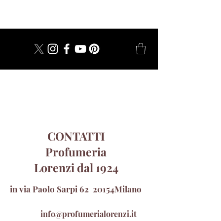
dal 1924
CONTATTI
Profumeria
Lorenzi dal 1924
in via Paolo Sarpi 62 20154Milano
info@profumerialorenzi.it