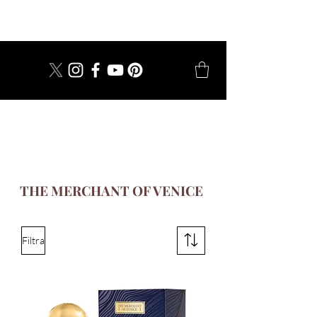
dal 1924
THE MERCHANT OF VENICE
Filtra