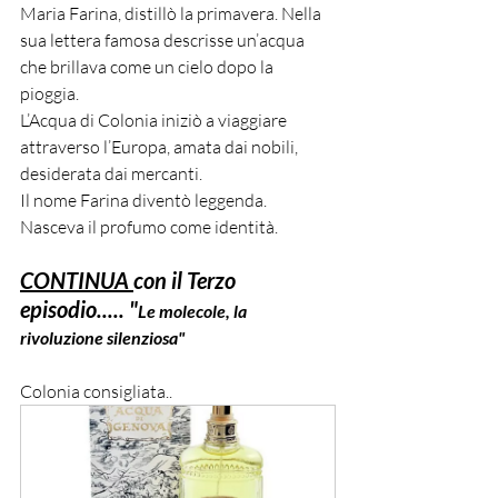
Maria Farina, distillò la primavera. Nella 
sua lettera famosa descrisse un’acqua 
che brillava come un cielo dopo la 
pioggia. 
L’Acqua di Colonia iniziò a viaggiare 
attraverso l’Europa, amata dai nobili, 
desiderata dai mercanti.
Il nome Farina diventò leggenda. 
Nasceva il profumo come identità.
CONTINUA 
con il Terzo 
episodio..... "
Le molecole, la 
rivoluzione silenziosa"
Colonia consigliata.. 