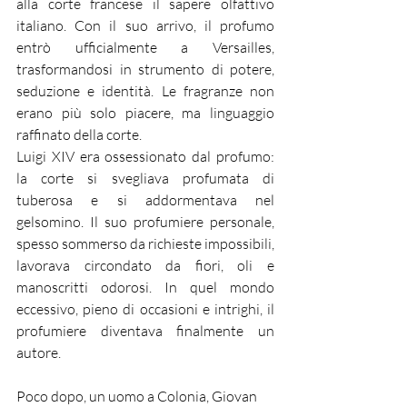
alla corte francese il sapere olfattivo 
italiano. Con il suo arrivo, il profumo 
entrò ufficialmente a Versailles, 
trasformandosi in strumento di potere, 
seduzione e identità. Le fragranze non 
erano più solo piacere, ma linguaggio 
raffinato della corte.
Luigi XIV era ossessionato dal profumo: 
la corte si svegliava profumata di 
tuberosa e si addormentava nel 
gelsomino. Il suo profumiere personale, 
spesso sommerso da richieste impossibili, 
lavorava circondato da fiori, oli e 
manoscritti odorosi. In quel mondo 
eccessivo, pieno di occasioni e intrighi, il 
profumiere diventava finalmente un 
autore.
Poco dopo, un uomo a Colonia, Giovan 