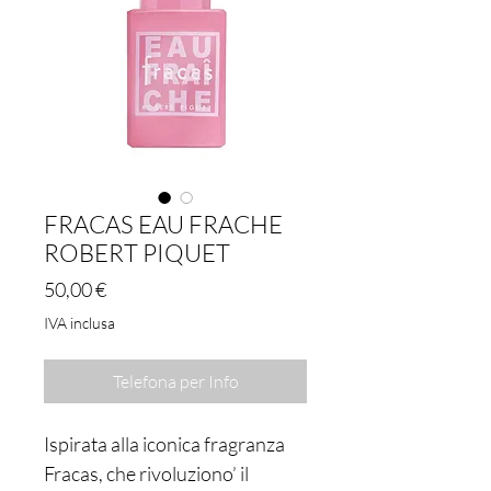
FRACAS EAU FRACHE
ROBERT PIQUET
Prezzo
50,00 €
IVA inclusa
Telefona per Info
Ispirata alla iconica fragranza
Fracas, che rivoluziono’ il