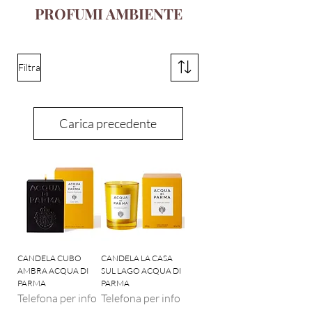
PROFUMI AMBIENTE
Filtra
Carica precedente
CANDELA CUBO
CANDELA LA CASA
AMBRA ACQUA DI
SUL LAGO ACQUA DI
PARMA
PARMA
Telefona per info
Telefona per info