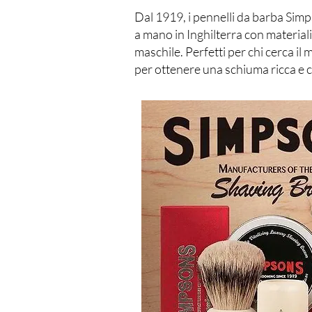
Dal 1919, i pennelli da barba Simps
a mano in Inghilterra con materiali
maschile. Perfetti per chi cerca il
per ottenere una schiuma ricca e c