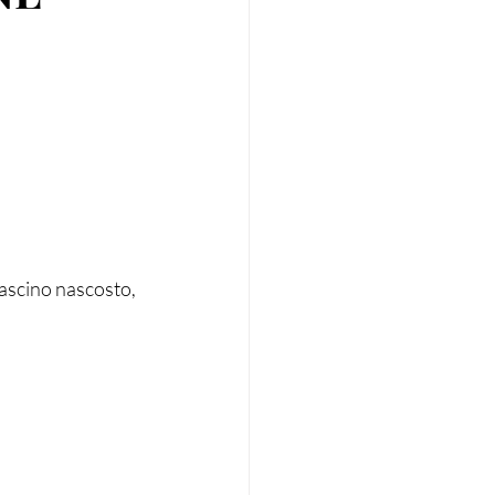
fascino nascosto, 