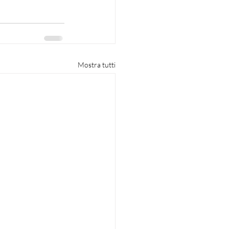
Mostra tutti