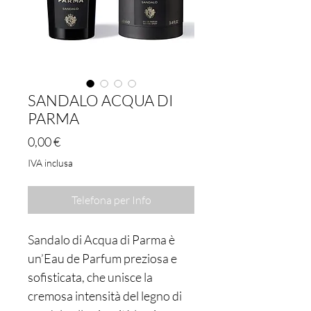
SANDALO ACQUA DI
PARMA
Prezzo
0,00 €
IVA inclusa
Telefona per Info
Sandalo di Acqua di Parma è
un’Eau de Parfum preziosa e
sofisticata, che unisce la
cremosa intensità del legno di